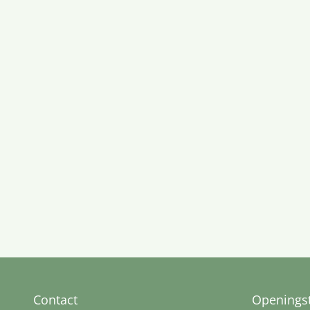
Contact
Openingst